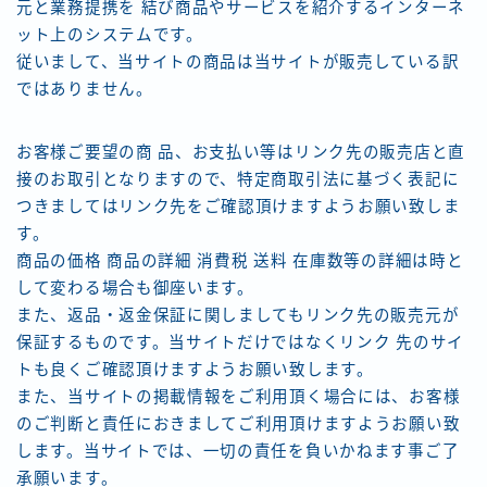
元と業務提携を 結び商品やサービスを紹介するインターネ
ット上のシステムです。
従いまして、当サイトの商品は当サイトが販売している訳
ではありません。
お客様ご要望の商 品、お支払い等はリンク先の販売店と直
接のお取引となりますので、特定商取引法に基づく表記に
つきましてはリンク先をご確認頂けますようお願い致しま
す。
商品の価格 商品の詳細 消費税 送料 在庫数等の詳細は時と
して変わる場合も御座います。
また、返品・返金保証に関しましてもリンク先の販売元が
保証するものです。当サイトだけではなくリンク 先のサイ
トも良くご確認頂けますようお願い致します。
また、当サイトの掲載情報をご利用頂く場合には、お客様
のご判断と責任におきましてご利用頂けますようお願い致
します。当サイトでは、一切の責任を負いかねます事ご了
承願います。