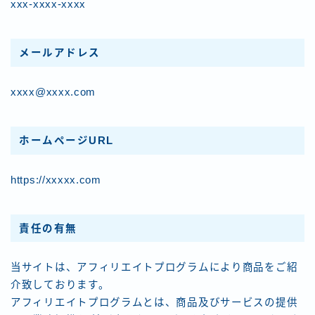
xxx-xxxx-xxxx
メールアドレス
xxxx@xxxx.com
ホームページURL
https://xxxxx.com
責任の有無
当サイトは、アフィリエイトプログラムにより商品をご紹
介致しております。
アフィリエイトプログラムとは、商品及びサービスの提供